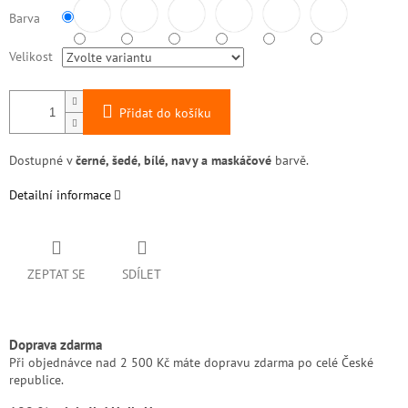
Barva
Velikost
Přidat do košíku
Dostupné v
černé, šedé, bílé, navy a maskáčové
barvě.
Detailní informace
ZEPTAT SE
SDÍLET
Doprava zdarma
Při objednávce nad 2 500 Kč máte dopravu zdarma po celé České
republice.