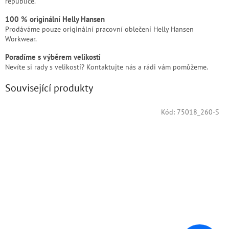
republice.
100 % originální Helly Hansen
Prodáváme pouze originální pracovní oblečení Helly Hansen
Workwear.
Poradíme s výběrem velikosti
Nevíte si rady s velikostí? Kontaktujte nás a rádi vám pomůžeme.
Související produkty
Kód:
75018_260-S
Doprodej