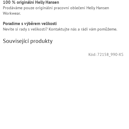
100 % originální Helly Hansen
Prodáváme pouze originální pracovní oblečení Helly Hansen
Workwear.
Poradíme s výběrem velikosti
Nevíte si rady s velikostí? Kontaktujte nás a rádi vám pomůžeme.
Související produkty
Kód:
72158_990-XS