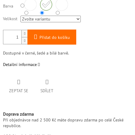
Barva
Velikost
Přidat do košíku
Dostupné v černé, šedé a bílé barvě.
Detailní informace
ZEPTAT SE
SDÍLET
Doprava zdarma
Při objednávce nad 2 500 Kč máte dopravu zdarma po celé České
republice.