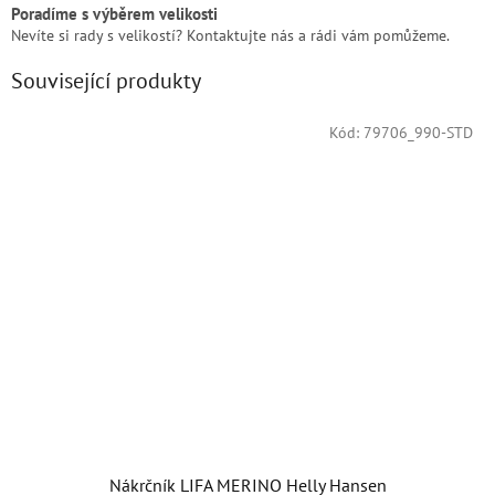
Poradíme s výběrem velikosti
Nevíte si rady s velikostí? Kontaktujte nás a rádi vám pomůžeme.
Související produkty
Kód:
79706_990-STD
Nákrčník LIFA MERINO Helly Hansen