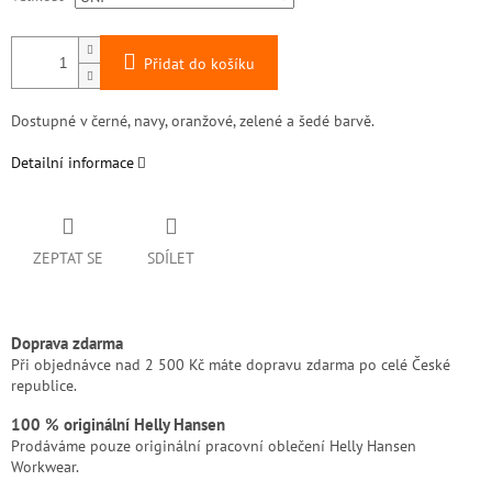
Přidat do košíku
Dostupné v černé, navy, oranžové, zelené a šedé barvě.
Detailní informace
ZEPTAT SE
SDÍLET
Doprava zdarma
Při objednávce nad 2 500 Kč máte dopravu zdarma po celé České
republice.
100 % originální Helly Hansen
Prodáváme pouze originální pracovní oblečení Helly Hansen
Workwear.