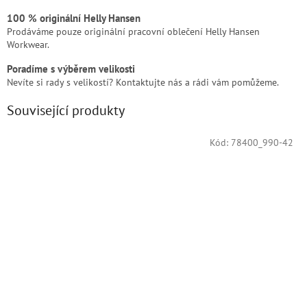
100 % originální Helly Hansen
Prodáváme pouze originální pracovní oblečení Helly Hansen
Workwear.
Poradíme s výběrem velikosti
Nevíte si rady s velikostí? Kontaktujte nás a rádi vám pomůžeme.
Související produkty
Kód:
78400_990-42