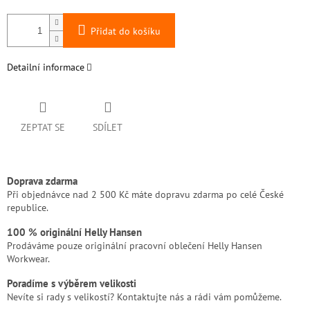
Přidat do košíku
Detailní informace
ZEPTAT SE
SDÍLET
Doprava zdarma
Při objednávce nad 2 500 Kč máte dopravu zdarma po celé České
republice.
100 % originální Helly Hansen
Prodáváme pouze originální pracovní oblečení Helly Hansen
Workwear.
Poradíme s výběrem velikosti
Nevíte si rady s velikostí? Kontaktujte nás a rádi vám pomůžeme.