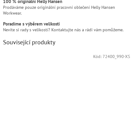
100 % originální Helly Hansen
Prodáváme pouze originální pracovní oblečení Helly Hansen
Workwear.
Poradíme s výběrem velikosti
Nevíte si rady s velikostí? Kontaktujte nás a rádi vám pomůžeme.
Související produkty
Kód:
72400_990-XS