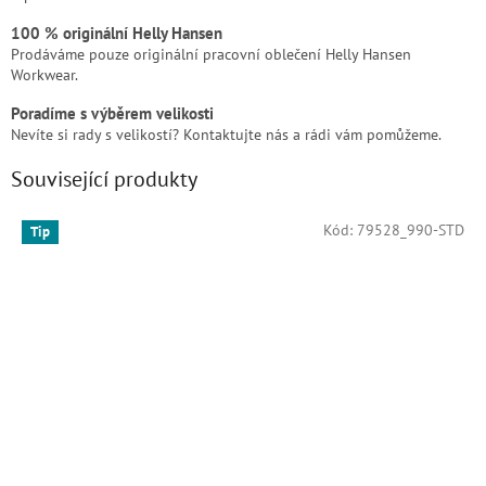
100 % originální Helly Hansen
Prodáváme pouze originální pracovní oblečení Helly Hansen
Workwear.
Poradíme s výběrem velikosti
Nevíte si rady s velikostí? Kontaktujte nás a rádi vám pomůžeme.
Související produkty
Kód:
79528_990-STD
Tip