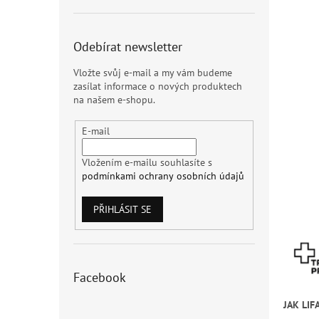
Odebírat newsletter
Vložte svůj e-mail a my vám budeme
zasílat informace o nových produktech
na našem e-shopu.
E-mail
Vložením e-mailu souhlasíte s
podmínkami ochrany osobních údajů
PŘIHLÁSIT SE
Facebook
JAK LIF