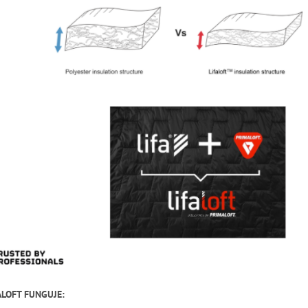
ALOFT FUNGUJE: