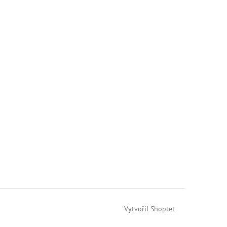
Vytvořil Shoptet