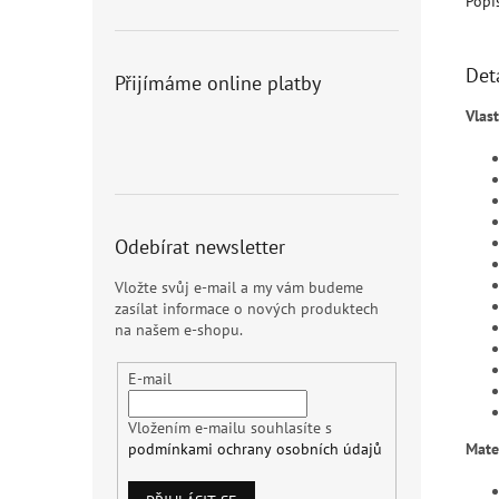
Popi
Det
Přijímáme online platby
Vlast
Odebírat newsletter
Vložte svůj e-mail a my vám budeme
zasílat informace o nových produktech
na našem e-shopu.
E-mail
Vložením e-mailu souhlasíte s
Mate
podmínkami ochrany osobních údajů