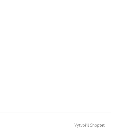
Vytvořil Shoptet