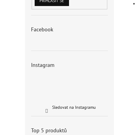
PŘIHLÁSIT SE
Facebook
Instagram
Sledovat na Instagramu
Top 5 produktů